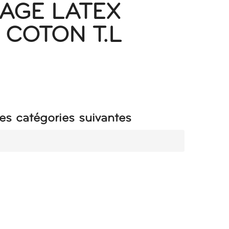
AGE LATEX
 COTON T.L
es catégories suivantes