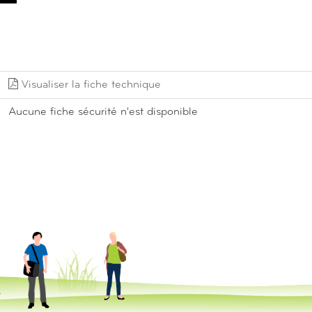
Visualiser la fiche technique
Aucune fiche sécurité n'est disponible