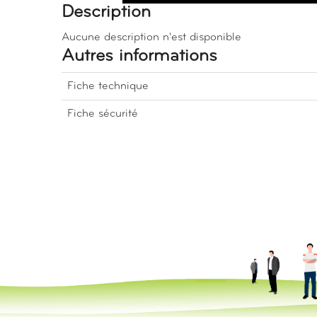
Description
Aucune description n'est disponible
Autres informations
Fiche technique
Fiche sécurité