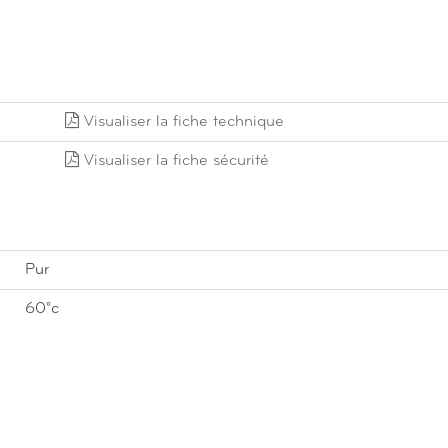
Visualiser la fiche technique
Visualiser la fiche sécurité
Pur
60°c