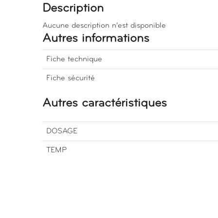
Description
Aucune description n'est disponible
Autres informations
Fiche technique
Fiche sécurité
Autres caractéristiques
DOSAGE
TEMP