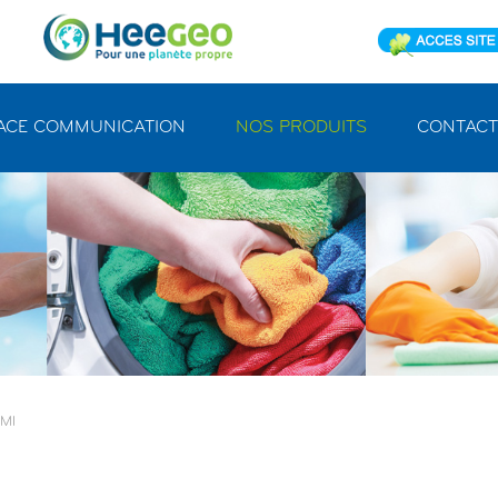
ACE COMMUNICATION
NOS PRODUITS
CONTACT
 Ml